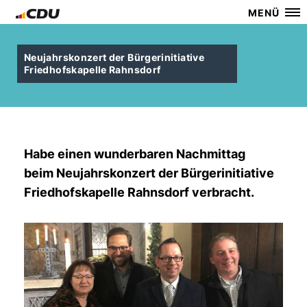
MENÜ
Neujahrskonzert der Bürgerinitiative
Friedhofskapelle Rahnsdorf
Habe einen wunderbaren Nachmittag
beim Neujahrskonzert der Bürgerinitiative
Friedhofskapelle Rahnsdorf verbracht.