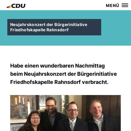
MENÜ
Neujahrskonzert der Bürgerinitiative
Friedhofskapelle Rahnsdorf
Habe einen wunderbaren Nachmittag
beim Neujahrskonzert der Bürgerinitiative
Friedhofskapelle Rahnsdorf verbracht.