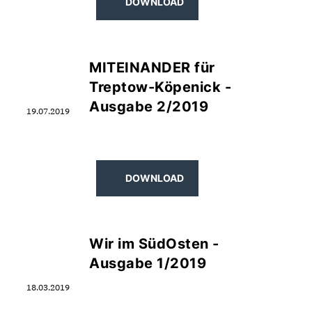
DOWNLOAD
MITEINANDER für
Treptow-Köpenick -
Ausgabe 2/2019
19.07.2019
DOWNLOAD
Wir im SüdOsten -
Ausgabe 1/2019
18.03.2019