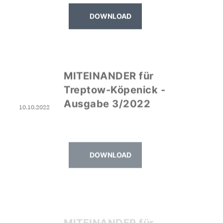
DOWNLOAD
MITEINANDER für
Treptow-Köpenick -
Ausgabe 3/2022
10.10.2022
DOWNLOAD
MITEINANDER für
Treptow-Köpenick -
Ausgabe 2/2022
25.07.2022