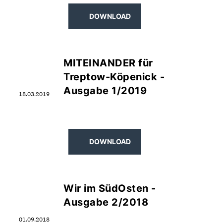
DOWNLOAD
MITEINANDER für
Treptow-Köpenick -
Ausgabe 1/2019
18.03.2019
DOWNLOAD
Wir im SüdOsten -
Ausgabe 2/2018
01.09.2018