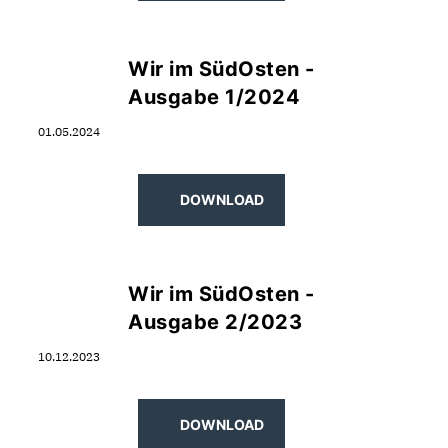
Wir im SüdOsten -
Ausgabe 1/2024
01.05.2024
DOWNLOAD
Wir im SüdOsten -
Ausgabe 2/2023
10.12.2023
DOWNLOAD