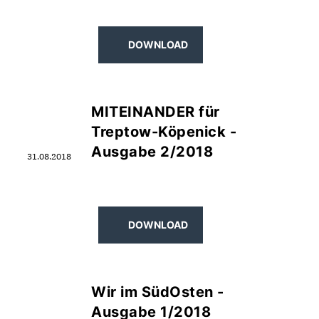
DOWNLOAD
MITEINANDER für
Treptow-Köpenick -
Ausgabe 2/2018
31.08.2018
DOWNLOAD
Wir im SüdOsten -
Ausgabe 1/2018