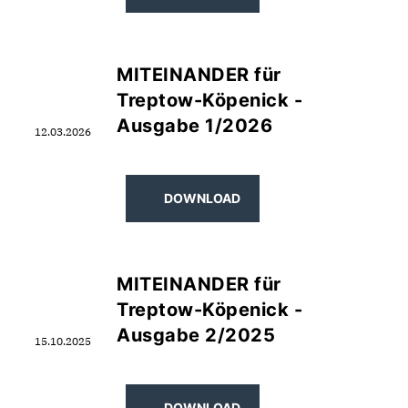
MITEINANDER für
Treptow-Köpenick -
Ausgabe 1/2026
12.03.2026
DOWNLOAD
MITEINANDER für
Treptow-Köpenick -
Ausgabe 2/2025
15.10.2025
DOWNLOAD