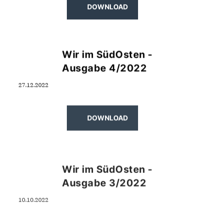
DOWNLOAD
Wir im SüdOsten -
Ausgabe 4/2022
27.12.2022
DOWNLOAD
Wir im SüdOsten -
Ausgabe 3/2022
10.10.2022