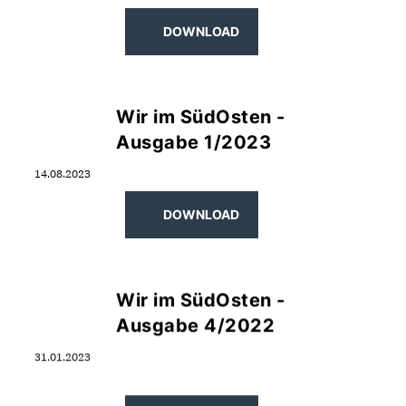
DOWNLOAD
Wir im SüdOsten -
Ausgabe 1/2023
14.08.2023
DOWNLOAD
Wir im SüdOsten -
Ausgabe 4/2022
31.01.2023