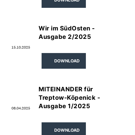
Wir im SüdOsten -
Ausgabe 2/2025
15.10.2025
DOWNLOAD
MITEINANDER für
Treptow-Köpenick -
Ausgabe 1/2025
08.04.2025
DOWNLOAD