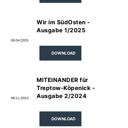
Wir im SüdOsten -
Ausgabe 1/2025
08.04.2025
DOWNLOAD
MITEINANDER für
Treptow-Köpenick -
Ausgabe 2/2024
08.11.2024
DOWNLOAD