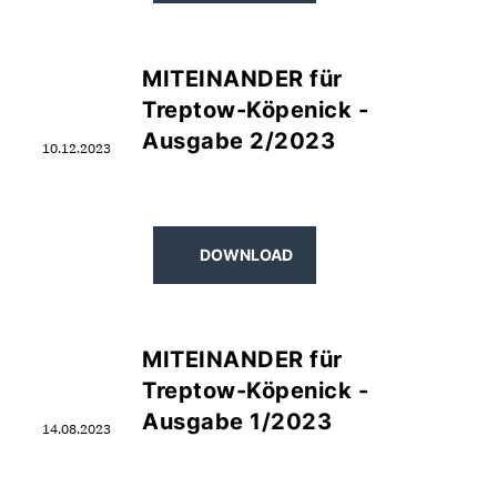
MITEINANDER für
Treptow-Köpenick -
Ausgabe 2/2023
10.12.2023
DOWNLOAD
MITEINANDER für
Treptow-Köpenick -
Ausgabe 1/2023
14.08.2023