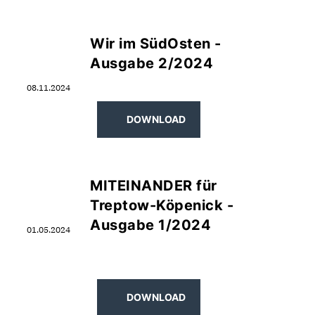
Wir im SüdOsten -
Ausgabe 2/2024
08.11.2024
DOWNLOAD
MITEINANDER für
Treptow-Köpenick -
Ausgabe 1/2024
01.05.2024
DOWNLOAD