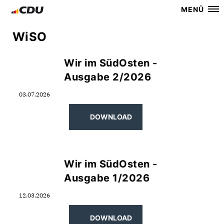
MENÜ
WiSO
Wir im SüdOsten -
Ausgabe 2/2026
03.07.2026
DOWNLOAD
Wir im SüdOsten -
Ausgabe 1/2026
12.03.2026
DOWNLOAD