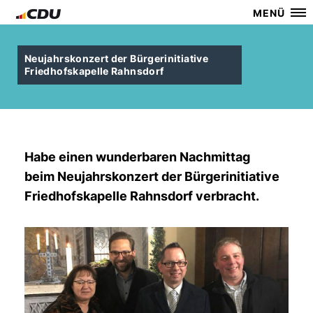
MENÜ
Neujahrskonzert der Bürgerinitiative
Friedhofskapelle Rahnsdorf
Habe einen wunderbaren Nachmittag
beim Neujahrskonzert der Bürgerinitiative
Friedhofskapelle Rahnsdorf verbracht.