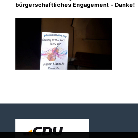
bürgerschaftliches Engagement - Danke!