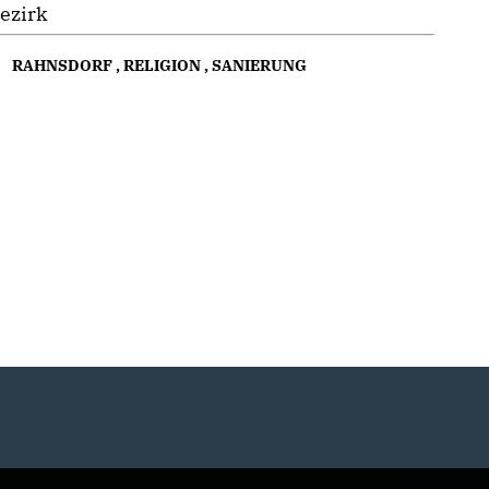
ezirk
RAHNSDORF
,
RELIGION
,
SANIERUNG