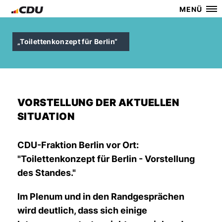
MENÜ
Toilettenkonzept für Berlin“
VORSTELLUNG DER AKTUELLEN
SITUATION
CDU-Fraktion Berlin vor Ort:
"Toilettenkonzept für Berlin - Vorstellung
des Standes."
Im Plenum und in den Randgesprächen
wird deutlich, dass sich einige