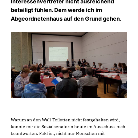
Interessenvertreter nicht ausreichend
beteiligt fühlen. Dem werde ich im
Abgeordnetenhaus auf den Grund gehen.
Warum an den Wall-Toiletten nicht festgehalten wird,
konnte mir die Sozialsenatorin heute im Ausschuss nicht
beantworten. Fakt ist, nicht nur Menschen mit