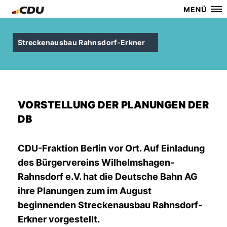
MENÜ
Streckenausbau Rahnsdorf-Erkner
VORSTELLUNG DER PLANUNGEN DER
DB
CDU-Fraktion Berlin vor Ort. Auf Einladung
des Bürgervereins Wilhelmshagen-
Rahnsdorf e.V. hat die Deutsche Bahn AG
ihre Planungen zum im August
beginnenden Streckenausbau Rahnsdorf-
Erkner vorgestellt.