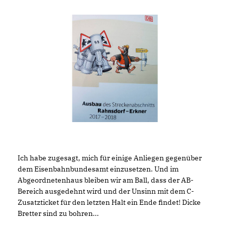
Ich habe zugesagt, mich für einige Anliegen gegenüber
dem Eisenbahnbundesamt einzusetzen. Und im
Abgeordnetenhaus bleiben wir am Ball, dass der AB-
Bereich ausgedehnt wird und der Unsinn mit dem C-
Zusatzticket für den letzten Halt ein Ende findet! Dicke
Bretter sind zu bohren...