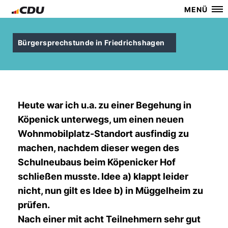
MENÜ
Bürgersprechstunde in Friedrichshagen
Heute war ich u.a. zu einer Begehung in
Köpenick unterwegs, um einen neuen
Wohnmobilplatz-Standort ausfindig zu
machen, nachdem dieser wegen des
Schulneubaus beim Köpenicker Hof
schließen musste. Idee a) klappt leider
nicht, nun gilt es Idee b) in Müggelheim zu
prüfen.
Nach einer mit acht Teilnehmern sehr gut