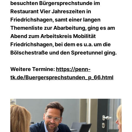
besuchten Bürgersprechstunde im
Restaurant Vier Jahreszeiten in
Friedrichshagen, samt einer langen
Themenliste zur Abarbeitung, ging es am
Abend zum Arbeitskreis Mobilität
Friedrichshagen, bei dem es u.a. um die
Bölschestraße und den Spreetunnel ging.
Weitere Termine:
https://penn-
tk.de/Buergersprechstunden_p_66.html