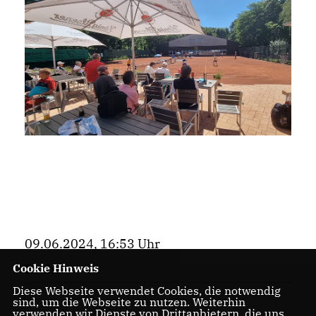
09.06.2024, 16:53 Uhr
Cookie Hinweis
Bezirk
Diese Webseite verwendet Cookies, die notwendig
sind, um die Webseite zu nutzen. Weiterhin
verwenden wir Dienste von Drittanbietern, die uns