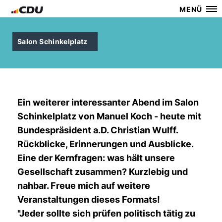
MENÜ
Salon Schinkelplatz
Ein weiterer interessanter Abend im Salon
Schinkelplatz von Manuel Koch - heute mit
Bundespräsident a.D. Christian Wulff.
Rückblicke, Erinnerungen und Ausblicke.
Eine der Kernfragen: was hält unsere
Gesellschaft zusammen? Kurzlebig und
nahbar. Freue mich auf weitere
Veranstaltungen dieses Formats!
"Jeder sollte sich prüfen politisch tätig zu