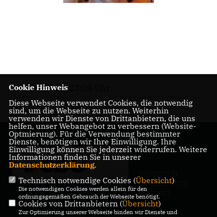
Cookie Hinweis
12.06.2023, 23:08 Uhr
Diese Webseite verwendet Cookies, die notwendig
sind, um die Webseite zu nutzen. Weiterhin
verwenden wir Dienste von Drittanbietern, die uns
helfen, unser Webangebot zu verbessern (Website-
Optmierung). Für die Verwendung bestimmter
Dienste, benötigen wir Ihre Einwilligung. Ihre
Einwilligung können Sie jederzeit widerrufen. Weitere
Informationen finden Sie in unserer
Datenschutzerklärung
.
IMPRESSUM
Technisch notwendige Cookies (
Übersicht
)
DATENSCHUTZ
Die notwendigen Cookies werden allein für den
KONTAKT
ordnungsgemäßen Gebrauch der Webseite benötigt.
Cookies von Drittanbietern (
Übersicht
)
Zur Optimierung unserer Webseite binden wir Dienste und