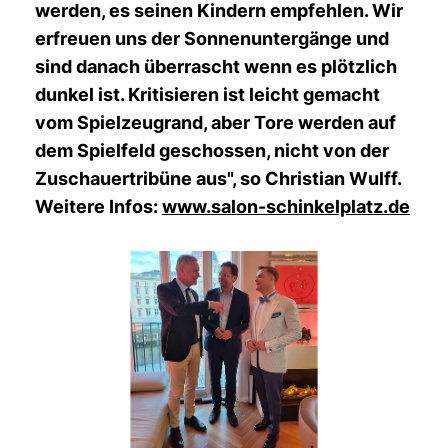
werden, es seinen Kindern empfehlen. Wir
erfreuen uns der Sonnenuntergänge und
sind danach überrascht wenn es plötzlich
dunkel ist. Kritisieren ist leicht gemacht
vom Spielzeugrand, aber Tore werden auf
dem Spielfeld geschossen, nicht von der
Zuschauertribüne aus", so Christian Wulff.
Weitere Infos:
www.salon-schinkelplatz.de