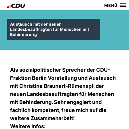
MENÜ
Austausch mit der neuen
Landesbeauftragten für Menschen mit
Behinderung
Als sozialpolitischer Sprecher der CDU-
Fraktion Berlin Vorstellung und Austausch
mit Christine Braunert-Rümenapf, der
neuen Landesbeauftragten für Menschen
mit Behinderung. Sehr engagiert und
fachlich kompetent, freue mich auf die
weitere Zusammenarbeit!
Weitere Infos: