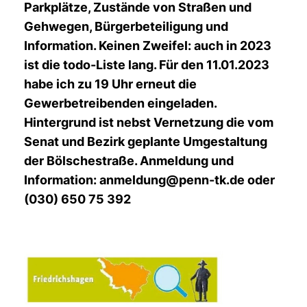
Parkplätze, Zustände von Straßen und
Gehwegen, Bürgerbeteiligung und
Information. Keinen Zweifel: auch in 2023
ist die todo-Liste lang. Für den 11.01.2023
habe ich zu 19 Uhr erneut die
Gewerbetreibenden eingeladen.
Hintergrund ist nebst Vernetzung die vom
Senat und Bezirk geplante Umgestaltung
der Bölschestraße. Anmeldung und
Information: anmeldung@penn-tk.de oder
(030) 650 75 392