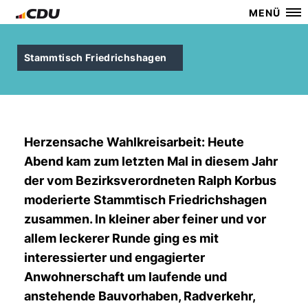
MENÜ
Stammtisch Friedrichshagen
Herzensache Wahlkreisarbeit: Heute
Abend kam zum letzten Mal in diesem Jahr
der vom Bezirksverordneten Ralph Korbus
moderierte Stammtisch Friedrichshagen
zusammen. In kleiner aber feiner und vor
allem leckerer Runde ging es mit
interessierter und engagierter
Anwohnerschaft um laufende und
anstehende Bauvorhaben, Radverkehr,