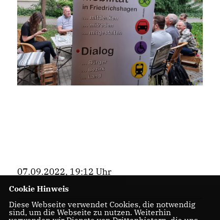
07.09.2022, 19:12 Uhr
Cookie Hinweis
Bezirk
Diese Webseite verwendet Cookies, die notwendig
sind, um die Webseite zu nutzen. Weiterhin