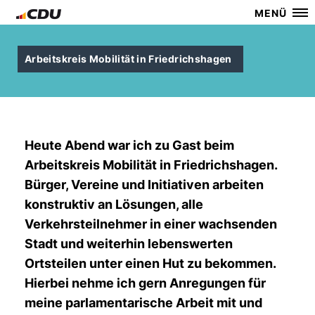
MENÜ
Arbeitskreis Mobilität in Friedrichshagen
Heute Abend war ich zu Gast beim
Arbeitskreis Mobilität in Friedrichshagen.
Bürger, Vereine und Initiativen arbeiten
konstruktiv an Lösungen, alle
Verkehrsteilnehmer in einer wachsenden
Stadt und weiterhin lebenswerten
Ortsteilen unter einen Hut zu bekommen.
Hierbei nehme ich gern Anregungen für
meine parlamentarische Arbeit mit und