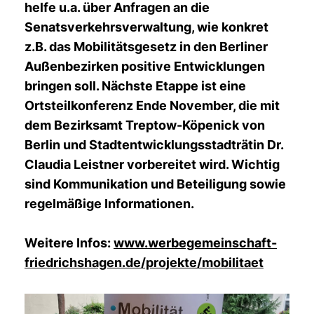
helfe u.a. über Anfragen an die
Senatsverkehrsverwaltung, wie konkret
z.B. das Mobilitätsgesetz in den Berliner
Außenbezirken positive Entwicklungen
bringen soll. Nächste Etappe ist eine
Ortsteilkonferenz Ende November, die mit
dem Bezirksamt Treptow-Köpenick von
Berlin und Stadtentwicklungsstadträtin Dr.
Claudia Leistner vorbereitet wird. Wichtig
sind Kommunikation und Beteiligung sowie
regelmäßige Informationen.
Weitere Infos:
www.werbegemeinschaft-
friedrichshagen.de/projekte/mobilitaet