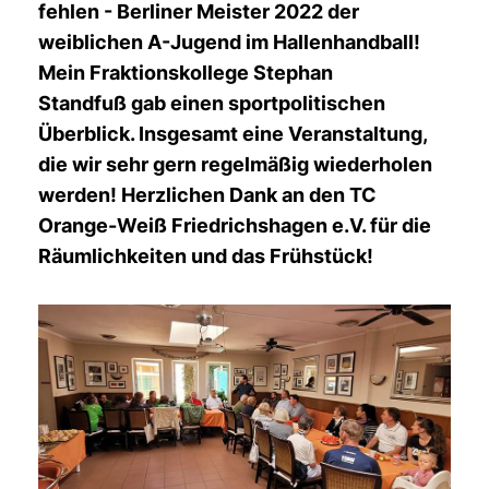
fehlen - Berliner Meister 2022 der
weiblichen A-Jugend im Hallenhandball!
Mein Fraktionskollege Stephan
Standfuß gab einen sportpolitischen
Überblick. Insgesamt eine Veranstaltung,
die wir sehr gern regelmäßig wiederholen
werden! Herzlichen Dank an den TC
Orange-Weiß Friedrichshagen e.V. für die
Räumlichkeiten und das Frühstück!