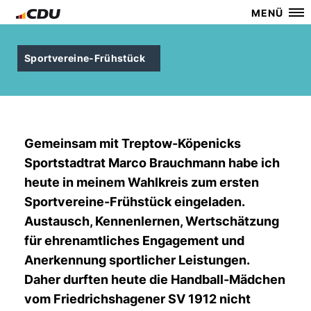
MENÜ
Sportvereine-Frühstück
Gemeinsam mit Treptow-Köpenicks
Sportstadtrat Marco Brauchmann habe ich
heute in meinem Wahlkreis zum ersten
Sportvereine-Frühstück eingeladen.
Austausch, Kennenlernen, Wertschätzung
für ehrenamtliches Engagement und
Anerkennung sportlicher Leistungen.
Daher durften heute die Handball-Mädchen
vom Friedrichshagener SV 1912 nicht