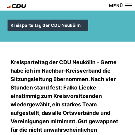
MENÜ
Kreisparteitag der CDU Neukölln
Kreisparteitag der CDU Neukölln - Gerne
habe ich im Nachbar-Kreisverband die
Sitzungsleitung übernommen. Nach vier
Stunden stand fest: Falko Liecke
einstimmig zum Kreisvorsitzenden
wiedergewählt, ein starkes Team
aufgestellt, das alle Ortsverbände und
Vereinigungen mitnimmt. Gut gewappnet
für die nicht unwahrscheinlichen