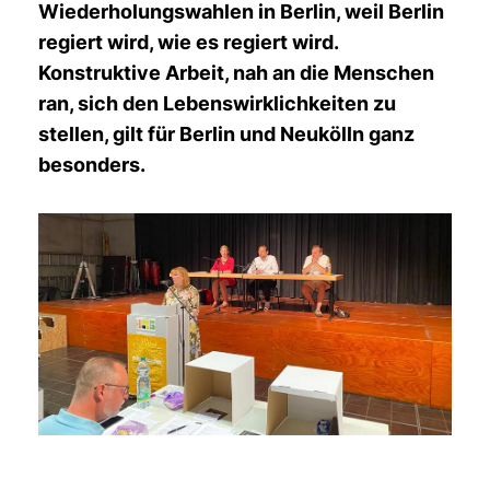
Wiederholungswahlen in Berlin, weil Berlin
regiert wird, wie es regiert wird.
Konstruktive Arbeit, nah an die Menschen
ran, sich den Lebenswirklichkeiten zu
stellen, gilt für Berlin und Neukölln ganz
besonders.