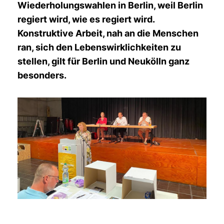
Wiederholungswahlen in Berlin, weil Berlin
regiert wird, wie es regiert wird.
Konstruktive Arbeit, nah an die Menschen
ran, sich den Lebenswirklichkeiten zu
stellen, gilt für Berlin und Neukölln ganz
besonders.