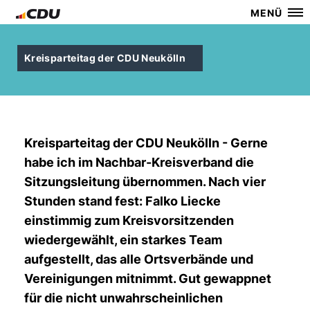
MENÜ
Kreisparteitag der CDU Neukölln
Kreisparteitag der CDU Neukölln - Gerne
habe ich im Nachbar-Kreisverband die
Sitzungsleitung übernommen. Nach vier
Stunden stand fest: Falko Liecke
einstimmig zum Kreisvorsitzenden
wiedergewählt, ein starkes Team
aufgestellt, das alle Ortsverbände und
Vereinigungen mitnimmt. Gut gewappnet
für die nicht unwahrscheinlichen