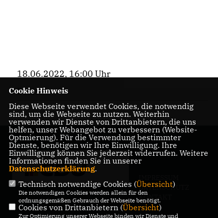
18.06.2022, 16:00 Uhr
Cookie Hinweis
Bezirk
Diese Webseite verwendet Cookies, die notwendig
sind, um die Webseite zu nutzen. Weiterhin
verwenden wir Dienste von Drittanbietern, die uns
helfen, unser Webangebot zu verbessern (Website-
Optmierung). Für die Verwendung bestimmter
Dienste, benötigen wir Ihre Einwilligung. Ihre
Einwilligung können Sie jederzeit widerrufen. Weitere
Informationen finden Sie in unserer
Datenschutzerklärung
.
IMPRESSUM
Technisch notwendige Cookies (
Übersicht
)
DATENSCHUTZ
Die notwendigen Cookies werden allein für den
KONTAKT
ordnungsgemäßen Gebrauch der Webseite benötigt.
Cookies von Drittanbietern (
Übersicht
)
Zur Optimierung unserer Webseite binden wir Dienste und