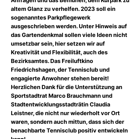
Anfragen und das Bemühen, dem Kurpark zu
altem Glanz zu verhelfen. 2023 soll ein
sogenanntes Parkpflegewerk
ausgeschrieben werden. Unter Hinweis auf
das Gartendenkmal sollen viele Ideen nicht
umsetzbar sein, hier setzen wir auf
Kreativität und Flexibilität, auch des
Bezirksamtes. Das Freiluftkino
Friedrichshagen, der Tennisclub und
engagierte Anwohner stehen bereit!
Herzlichen Dank für die Unterstützung an
Sportstadtrat Marco Brauchmann und
Stadtentwicklungsstadträtin Claudia
Leistner, die nicht nur wiederholt vor Ort
waren, sondern auch mittun, dass sich der
benachbarte Tennisclub positiv entwickeln