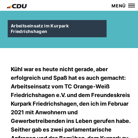
MENÜ
Arbeitseinsatz im Kurpark
Friedrichshagen
Kühl war es heute nicht gerade, aber
erfolgreich und Spaß hat es auch gemacht:
Arbeitseinsatz vom TC Orange-Weiß
Friedrichshagen e.V. und dem Freundeskreis
Kurpark Friedrichshagen, den ich im Februar
2021 mit Anwohnern und
Gewerbetreibenden ins Leben gerufen habe.
Seither gab es zwei parlamentarische