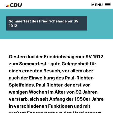
MENÜ
Sommerfest des Friedrichshagener SV
1912
Gestern lud der Friedrichshagener SV 1912
zum Sommerfest - gute Gelegenheit für
einen erneuten Besuch, vor allem aber
auch der Einweihung des Paul-Richter-
Spielfeldes. Paul Richter, der erst vor
wenigen Wochen im Alter von 92 Jahren
verstarb, sich seit Anfang der 1950er Jahre
in verschiedenen Funktionen und mit