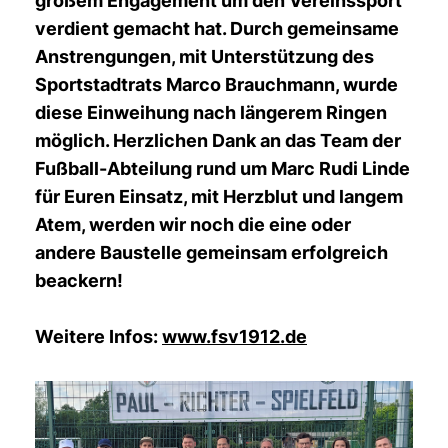
großem Engagement um den Vereinssport
verdient gemacht hat. Durch gemeinsame
Anstrengungen, mit Unterstützung des
Sportstadtrats Marco Brauchmann, wurde
diese Einweihung nach längerem Ringen
möglich. Herzlichen Dank an das Team der
Fußball-Abteilung rund um Marc Rudi Linde
für Euren Einsatz, mit Herzblut und langem
Atem, werden wir noch die eine oder
andere Baustelle gemeinsam erfolgreich
beackern!
Weitere Infos:
www.fsv1912.de