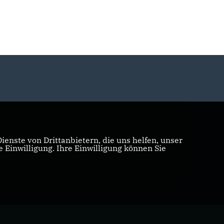
enste von Drittanbietern, die uns helfen, unser
Einwilligung. Ihre Einwilligung können Sie