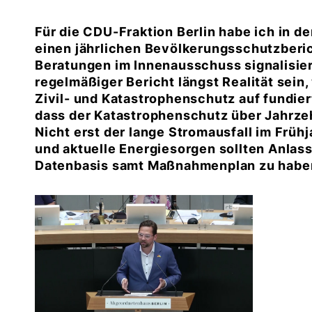
Für die CDU-Fraktion Berlin habe ich in d
einen jährlichen Bevölkerungsschutzberic
Beratungen im Innenausschuss signalisiert
regelmäßiger Bericht längst Realität sein
Zivil- und Katastrophenschutz auf fundier
dass der Katastrophenschutz über Jahrzeh
Nicht erst der lange Stromausfall im Früh
und aktuelle Energiesorgen sollten Anlass 
Datenbasis samt Maßnahmenplan zu habe