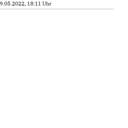
9.05.2022, 18:11 Uhr