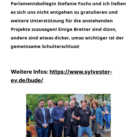
Parlamentskollegin Stefanie Fuchs und ich ließen 
es sich uns nicht entgehen zu gratulieren und 
weitere Unterstützung für die anstehenden 
Projekte zuzusagen! Einige Bretter sind dünn, 
andere sind etwas dicker, umso wichtiger ist der 
gemeinsame Schulterschluss!
Weitere Infos:
https://www.sylvester-
ev.de/bude/