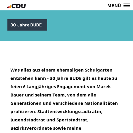
MENÜ
30 Jahre BUDE
Was alles aus einem ehemaligen Schulgarten 
entstehen kann - 30 Jahre BUDE gilt es heute zu 
feiern! Langjähriges Engagement von Marek 
Bauer und seinem Team, von dem alle 
Generationen und verschiedene Nationalitäten 
profitieren. Stadtentwicklungstadträtin, 
Jugendstadtrat und Sportstadtrat, 
Bezirksverordnete sowie meine 