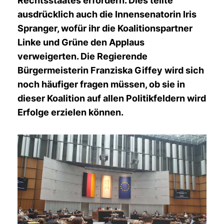
Rechtsstaates erfordern. Dies teilte
ausdrücklich auch die Innensenatorin Iris
Spranger, wofür ihr die Koalitionspartner
Linke und Grüne den Applaus
verweigerten. Die Regierende
Bürgermeisterin Franziska Giffey wird sich
noch häufiger fragen müssen, ob sie in
dieser Koalition auf allen Politikfeldern wird
Erfolge erzielen können.