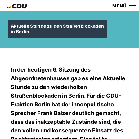
MENÜ
Aktuelle Stunde zu den Straßenblockaden
in Berlin
In der heutigen 6. Sitzung des
Abgeordnetenhauses gab es eine Aktuelle
Stunde zu den wiederholten
Straßenblockaden in Berlin. Für die CDU-
Fraktion Berlin hat der innenpolitische
Sprecher Frank Balzer deutlich gemacht,
dass das inakzeptable Zustände sind, die
den vollen und konsequenten Einsatz des