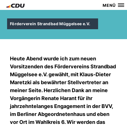
MENÜ
Förderverein Strandbad Müggelsee e.V.
Heute Abend wurde ich zum neuen
Vorsitzenden des Fördervereins Strandbad
Müggelsee e.V. gewählt, mit Klaus-Dieter
Maretzki als bewährter Stellvertreter an
meiner Seite. Herzlichen Dank an meine
Vorgängerin Renate Harant für ihr
jahrzehntelanges Engagement in der BVV,
im Berliner Abgeordnetenhaus und eben
vor Ort im Wahlkreis 6. Wir werden das