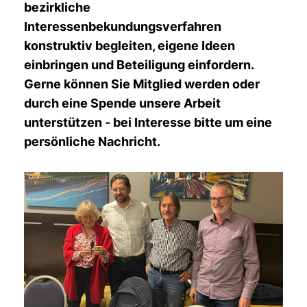
bezirkliche
Interessenbekundungsverfahren
konstruktiv begleiten, eigene Ideen
einbringen und Beteiligung einfordern.
Gerne können Sie Mitglied werden oder
durch eine Spende unsere Arbeit
unterstützen - bei Interesse bitte um eine
persönliche Nachricht.