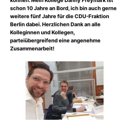
können. Mein Kollege Danny Freymark ist
schon 10 Jahre an Bord, ich bin auch gerne
weitere fünf Jahre für die CDU-Fraktion
Berlin dabei. Herzlichen Dank an alle
Kolleginnen und Kollegen,
parteiübergreifend eine angenehme
Zusammenarbeit!