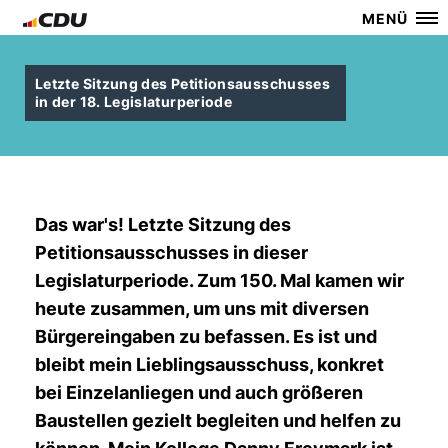
MENÜ
Letzte Sitzung des Petitionsausschusses
in der 18. Legislaturperiode
Das war's! Letzte Sitzung des
Petitionsausschusses in dieser
Legislaturperiode. Zum 150. Mal kamen wir
heute zusammen, um uns mit diversen
Bürgereingaben zu befassen. Es ist und
bleibt mein Lieblingsausschuss, konkret
bei Einzelanliegen und auch größeren
Baustellen gezielt begleiten und helfen zu