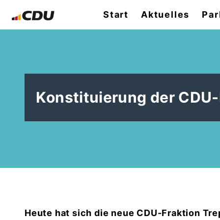
Start
Aktuelles
Par
Konstituierung der CDU
Heute hat sich die neue CDU-Fraktion Tre