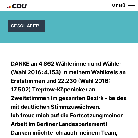
MENÜ
GESCHAFFT!
DANKE an 4.862 Wählerinnen und Wähler
(Wahl 2016: 4.153) in meinem Wahlkreis an
Erststimmen und 22.230 (Wahl 2016:
17.502) Treptow-Köpenicker an
Zweitstimmen im gesamten Bezirk - beides
mit deutlichen Stimmzuwächsen.
Ich freue mich auf die Fortsetzung meiner
Arbeit im Berliner Landesparlament!
Danken möchte ich auch meinem Team,