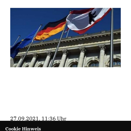
27.09.2021, 11:36 Uhr
Cookie Hinweis
Bezirk