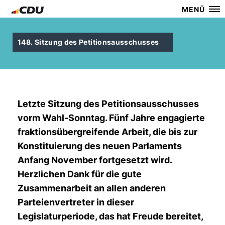
MENÜ
148. Sitzung des Petitionsausschusses
Letzte Sitzung des Petitionsausschusses
vorm Wahl-Sonntag. Fünf Jahre engagierte
fraktionsübergreifende Arbeit, die bis zur
Konstituierung des neuen Parlaments
Anfang November fortgesetzt wird.
Herzlichen Dank für die gute
Zusammenarbeit an allen anderen
Parteienvertreter in dieser
Legislaturperiode, das hat Freude bereitet,