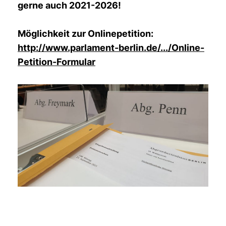
gerne auch 2021-2026!
Möglichkeit zur Onlinepetition:
http://www.parlament-berlin.de/.../Online-
Petition-Formular