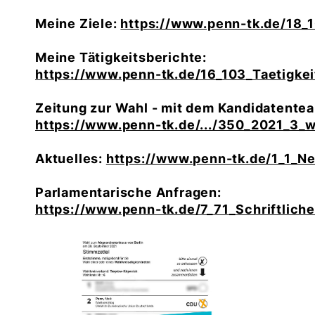
Meine Ziele:
https://www.penn-tk.de/18_
Meine Tätigkeitsberichte:
https://www.penn-tk.de/16_103_Taetigkei
Zeitung zur Wahl - mit dem Kandidatente
https://www.penn-tk.de/.../350_2021_3_wi
Aktuelles:
https://www.penn-tk.de/1_1_Ne
Parlamentarische Anfragen:
https://www.penn-tk.de/7_71_Schriftlich