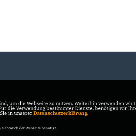
nd, um die Webseite zu nutzen. Weiterhin verwenden wir Di
r die Verwendung bestimmter Dienste, benötigen wir Ihre 
 Sie in unserer
Datenschutzerklärung
.
Gebrauch der Webseite benötigt.