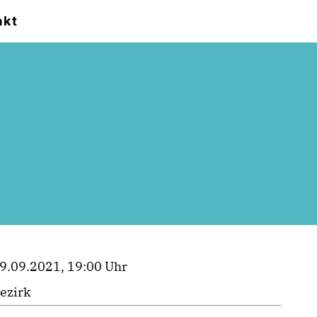
akt
9.09.2021, 19:00 Uhr
ezirk