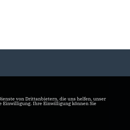
enste von Drittanbietern, die uns helfen, unser
Einwilligung. Ihre Einwilligung können Sie