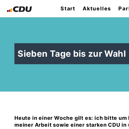
Start
Aktuelles
Par
Sieben Tage bis zur Wahl
Heute in einer Woche gilt es: ich bitte u
meiner Arbeit sowie einer starken CDU in