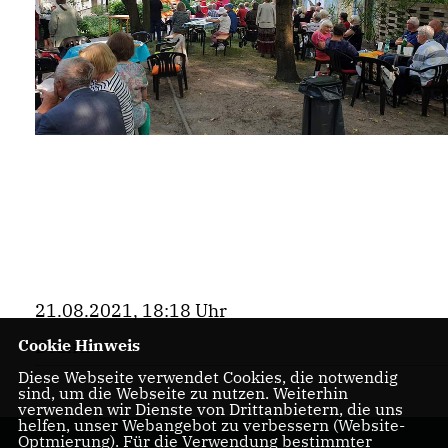
21.08.2021, 18:18 Uhr
Cookie Hinweis
Bezirk
Diese Webseite verwendet Cookies, die notwendig
sind, um die Webseite zu nutzen. Weiterhin
verwenden wir Dienste von Drittanbietern, die uns
helfen, unser Webangebot zu verbessern (Website-
Optmierung). Für die Verwendung bestimmter