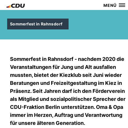
MENÜ
Sommerfest in Rahnsdorf
Sommerfest in Rahnsdorf - nachdem 2020 die
Veranstaltungen für Jung und Alt ausfallen
mussten, bietet der Kiezklub seit Juni wieder
Beratungen und Freizeitgestaltung im Kiez in
Präsenz. Seit Jahren darf ich den Förderverein
als Mitglied und sozialpolitischer Sprecher der
CDU-Fraktion Berlin unterstützen. Oma & Opa
immer im Herzen, Auftrag und Verantwortung
für unsere älteren Generation.