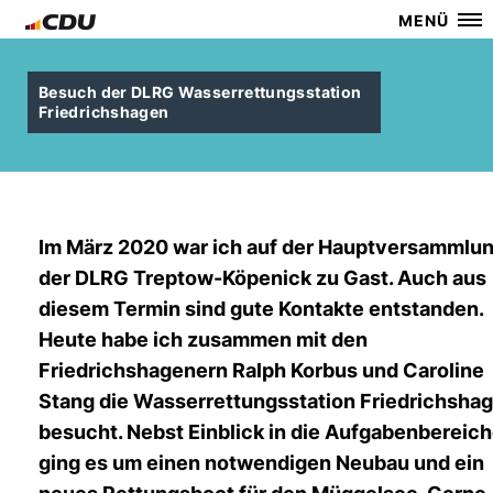
MENÜ
Besuch der DLRG Wasserrettungsstation
Friedrichshagen
Im März 2020 war ich auf der Hauptversammlu
der DLRG Treptow-Köpenick zu Gast. Auch aus
diesem Termin sind gute Kontakte entstanden.
Heute habe ich zusammen mit den
Friedrichshagenern Ralph Korbus und Caroline
Stang die Wasserrettungsstation Friedrichsha
besucht. Nebst Einblick in die Aufgabenbereic
ging es um einen notwendigen Neubau und ein