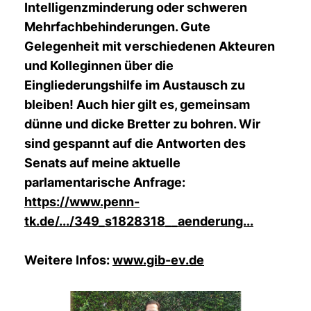
Intelligenzminderung oder schweren
Mehrfachbehinderungen. Gute
Gelegenheit mit verschiedenen Akteuren
und Kolleginnen über die
Eingliederungshilfe im Austausch zu
bleiben! Auch hier gilt es, gemeinsam
dünne und dicke Bretter zu bohren. Wir
sind gespannt auf die Antworten des
Senats auf meine aktuelle
parlamentarische Anfrage:
https://www.penn-
tk.de/.../349_s1828318__aenderung...
Weitere Infos:
www.gib-ev.de