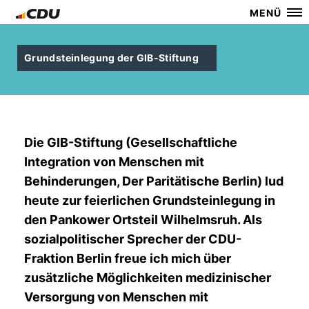
MENÜ
Grundsteinlegung der GIB-Stiftung
Die GIB-Stiftung (Gesellschaftliche
Integration von Menschen mit
Behinderungen, Der Paritätische Berlin) lud
heute zur feierlichen Grundsteinlegung in
den Pankower Ortsteil Wilhelmsruh. Als
sozialpolitischer Sprecher der CDU-
Fraktion Berlin freue ich mich über
zusätzliche Möglichkeiten medizinischer
Versorgung von Menschen mit