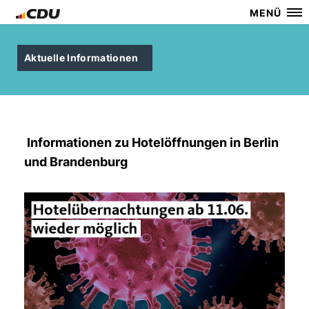
MENÜ
Aktuelle Informationen
Informationen zu Hotelöffnungen in Berlin
und Brandenburg