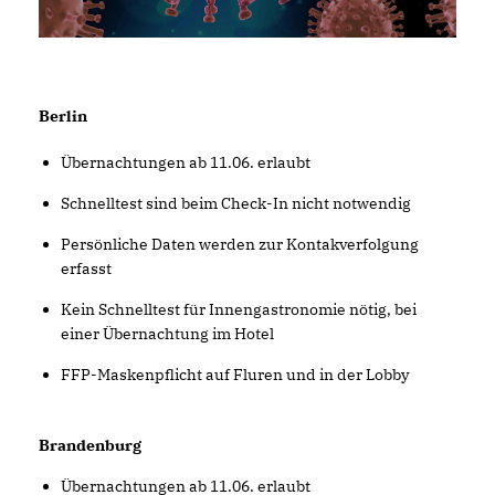
Berlin
Übernachtungen ab 11.06. erlaubt
Schnelltest sind beim Check-In nicht notwendig
Persönliche Daten werden zur Kontakverfolgung
erfasst
Kein Schnelltest für Innengastronomie nötig, bei
einer Übernachtung im Hotel
FFP-Maskenpflicht auf Fluren und in der Lobby
Brandenburg
Übernachtungen ab 11.06. erlaubt