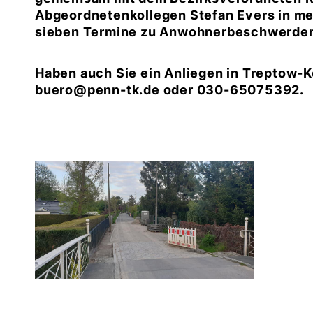
Abgeordnetenkollegen Stefan Evers in m
sieben Termine zu Anwohnerbeschwerden, 
Haben auch Sie ein Anliegen in Treptow-K
buero@penn-tk.de oder 030-65075392.