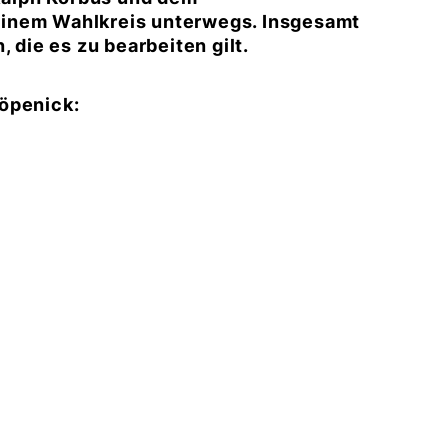
einem Wahlkreis unterwegs. Insgesamt
die es zu bearbeiten gilt.
öpenick: