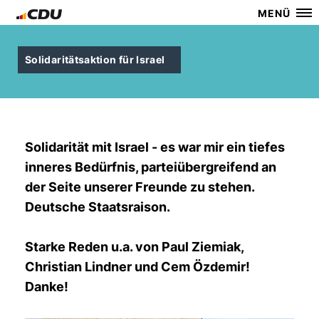
MENÜ
Solidaritätsaktion für Israel
Solidarität mit Israel - es war mir ein tiefes
inneres Bedürfnis, parteiübergreifend an
der Seite unserer Freunde zu stehen.
Deutsche Staatsraison.
Starke Reden u.a. von Paul Ziemiak,
Christian Lindner und Cem Özdemir!
Danke!