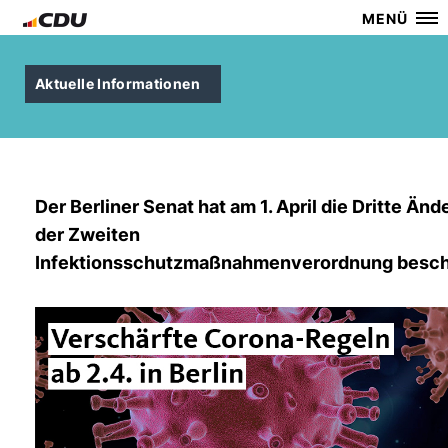
MENÜ
Aktuelle Informationen
Der Berliner Senat hat am 1. April die Dritte Än
der Zweiten
Infektionsschutzmaßnahmenverordnung besch