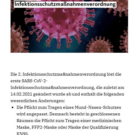
Die 2. Infektionsschutzmaßnahmenverordnung löst die
erste SARS-CoV-2-
Infektionsschutzmaßnahmenverordnung, die zuletzt am
14.02.2021 geändert wurde ab und enthält die folgenden
wesentlichen Änderungen:
Die Pflicht zum Tragen eines Mund-Nasen-Schutzes
wird angepasst. Demnach besteht in geschlossenen
Räumen die Pflicht zum Tragen einer medizinischen
Maske, FFP2-Maske oder Maske der Qualifizierung
KN95.