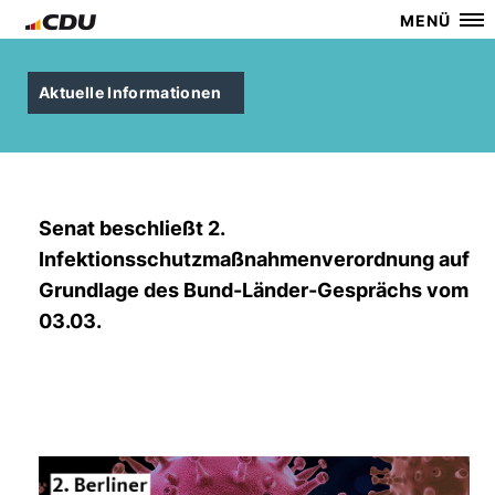
MENÜ
Aktuelle Informationen
Senat beschließt 2.
Infektionsschutzmaßnahmenverordnung auf
Grundlage des Bund-Länder-Gesprächs vom
03.03.