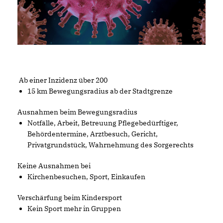
Ab einer Inzidenz über 200
15 km Bewegungsradius ab der Stadtgrenze
Ausnahmen beim Bewegungsradius
Notfälle, Arbeit, Betreuung Pflegebedürftiger,
Behördentermine, Arztbesuch, Gericht,
Privatgrundstück, Wahrnehmung des Sorgerechts
Keine Ausnahmen bei
Kirchenbesuchen, Sport, Einkaufen
Verschärfung beim Kindersport
Kein Sport mehr in Gruppen