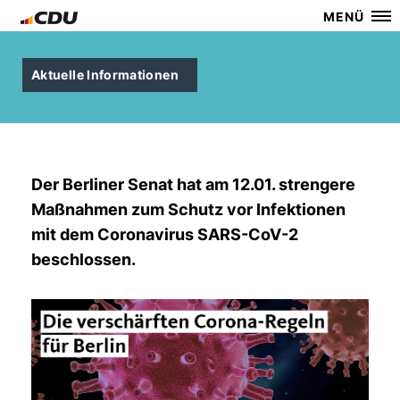
MENÜ
Aktuelle Informationen
Der Berliner Senat hat am 12.01. strengere
Maßnahmen zum Schutz vor Infektionen
mit dem Coronavirus SARS-CoV-2
beschlossen.