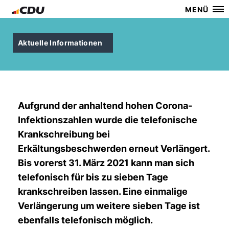
MENÜ
Aktuelle Informationen
Aufgrund der anhaltend hohen Corona-
Infektionszahlen wurde die telefonische
Krankschreibung bei
Erkältungsbeschwerden erneut Verlängert.
Bis vorerst 31. März 2021 kann man sich
telefonisch für bis zu sieben Tage
krankschreiben lassen. Eine einmalige
Verlängerung um weitere sieben Tage ist
ebenfalls telefonisch möglich.