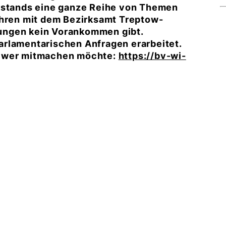
orstands eine ganze Reihe von Themen
ahren mit dem Bezirksamt Treptow-
ungen kein Vorankommen gibt.
arlamentarischen Anfragen erarbeitet.
- wer mitmachen möchte:
https://bv-wi-