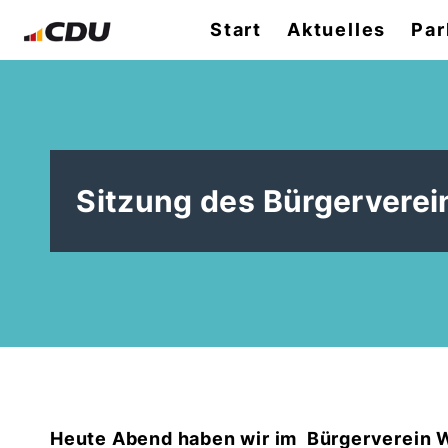
Start
Aktuelles
Par
Sitzung des Bürgervere
Heute Abend haben wir im
Bürgerverein 