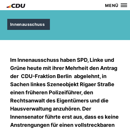
MENÜ
Innenausschuss
Im Innenausschuss haben SPD, Linke und
Grüne heute mit ihrer Mehrheit den Antrag
der
CDU-Fraktion Berlin
abgelehnt, in
Sachen linkes Szeneobjekt Rigaer Straße
einen früheren Polizeiführer, den
Rechtsanwalt des Eigentümers und die
Hausverwaltung anzuhören. Der
Innensenator führte erst aus, dass es keine
Anstrengungen für einen vollstreckbaren