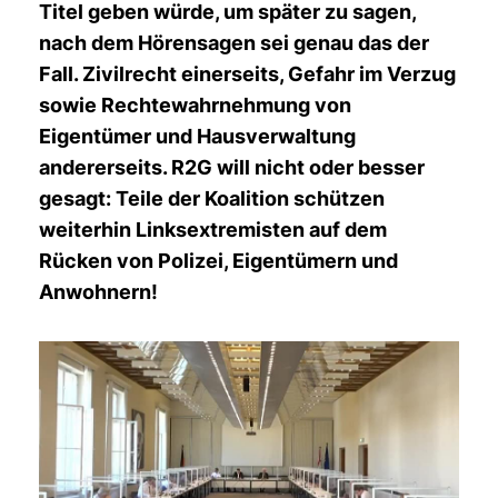
Titel geben würde, um später zu sagen,
nach dem Hörensagen sei genau das der
Fall. Zivilrecht einerseits, Gefahr im Verzug
sowie Rechtewahrnehmung von
Eigentümer und Hausverwaltung
andererseits. R2G will nicht oder besser
gesagt: Teile der Koalition schützen
weiterhin Linksextremisten auf dem
Rücken von Polizei, Eigentümern und
Anwohnern!