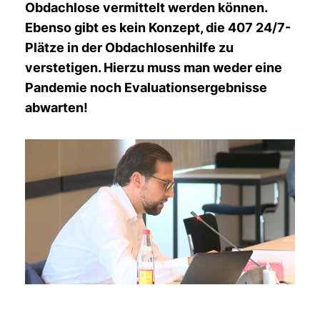
Obdachlose vermittelt werden können.
Ebenso gibt es kein Konzept, die 407 24/7-
Plätze in der Obdachlosenhilfe zu
verstetigen. Hierzu muss man weder eine
Pandemie noch Evaluationsergebnisse
abwarten!