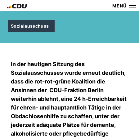
MENÜ
Sozialausschuss
In der heutigen Sitzung des
Sozialausschusses wurde erneut deutlich,
dass die rot-rot-grüne Koalition die
Ansinnen der
CDU-Fraktion Berlin
weiterhin ablehnt, eine 24 h-Erreichbarkeit
für ehren- und hauptamtlich Tätige in der
Obdachlosenhilfe zu schaffen, unter der
jederzeit adäquate Plätze für demente,
alkoholisierte oder pflegebedürftige