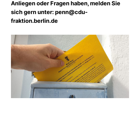
Anliegen oder Fragen haben, melden Sie
sich gern unter: penn@cdu-
fraktion.berlin.de