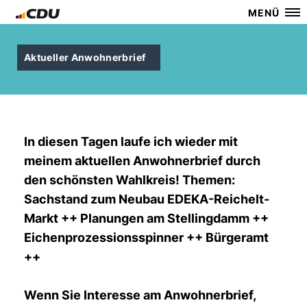
MENÜ
Aktueller Anwohnerbrief
In diesen Tagen laufe ich wieder mit
meinem aktuellen Anwohnerbrief durch
den schönsten Wahlkreis! Themen:
Sachstand zum Neubau EDEKA-Reichelt-
Markt ++ Planungen am Stellingdamm ++
Eichenprozessionsspinner ++ Bürgeramt
++
Wenn Sie Interesse am Anwohnerbrief,