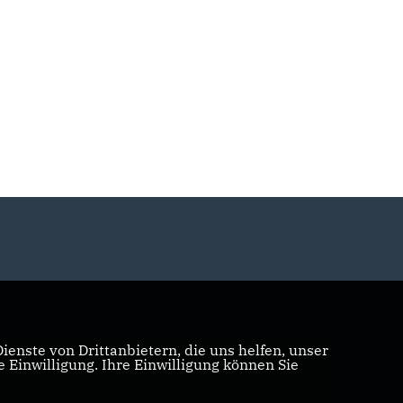
enste von Drittanbietern, die uns helfen, unser
Einwilligung. Ihre Einwilligung können Sie