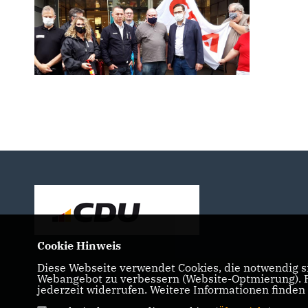
Cookie Hinweis
Diese Webseite verwendet Cookies, die notwendig si
Webangebot zu verbessern (Website-Optmierung). Fü
jederzeit widerrufen. Weitere Informationen finden