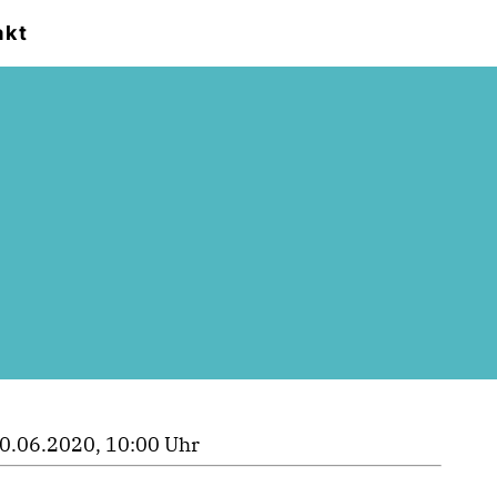
akt
0.06.2020, 10:00 Uhr