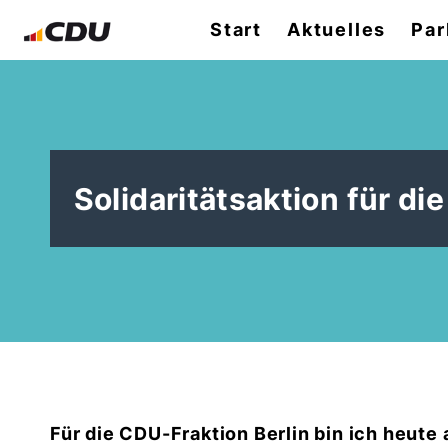
Start
Aktuelles
Par
Solidaritätsaktion für di
Für die CDU-Fraktion Berlin bin ich heute 