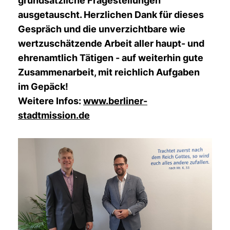
grundsätzliche Fragestellungen
ausgetauscht. Herzlichen Dank für dieses
Gespräch und die unverzichtbare wie
wertzuschätzende Arbeit aller haupt- und
ehrenamtlich Tätigen - auf weiterhin gute
Zusammenarbeit, mit reichlich Aufgaben
im Gepäck!
Weitere Infos:
www.berliner-
stadtmission.de