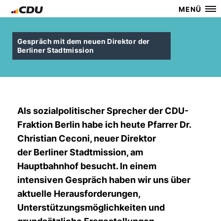
MENÜ
Gespräch mit dem neuen Direktor der
Berliner Stadtmission
Als sozialpolitischer Sprecher der CDU-
Fraktion Berlin habe ich heute Pfarrer Dr.
Christian Ceconi, neuer Direktor
der Berliner Stadtmission, am
Hauptbahnhof besucht. In einem
intensiven Gespräch haben wir uns über
aktuelle Herausforderungen,
Unterstützungsmöglichkeiten und