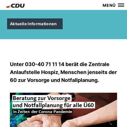
MENÜ
Aktuelle Informationen
Unter 030-40 71 11 14 berät die Zentrale
Anlaufstelle Hospiz, Menschen jenseits der
60 zur Vorsorge und Notfallplanung.