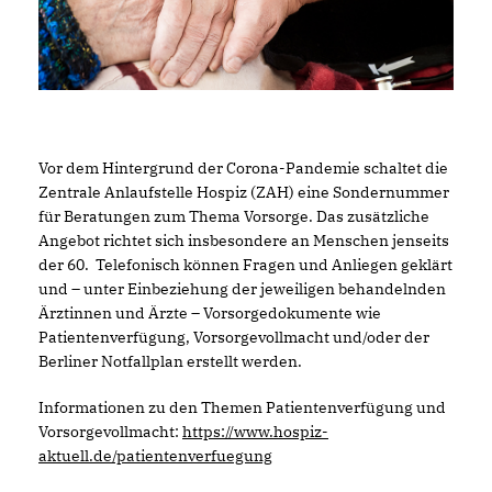
Vor dem Hintergrund der Corona-Pandemie schaltet die
Zentrale Anlaufstelle Hospiz (ZAH) eine Sondernummer
für Beratungen zum Thema Vorsorge. Das zusätzliche
Angebot richtet sich insbesondere an Menschen jenseits
der 60. Telefonisch können Fragen und Anliegen geklärt
und – unter Einbeziehung der jeweiligen behandelnden
Ärztinnen und Ärzte – Vorsorgedokumente wie
Patientenverfügung, Vorsorgevollmacht und/oder der
Berliner Notfallplan erstellt werden.
Informationen zu den Themen Patientenverfügung und
Vorsorgevollmacht:
https://www.hospiz-
aktuell.de/patientenverfuegung