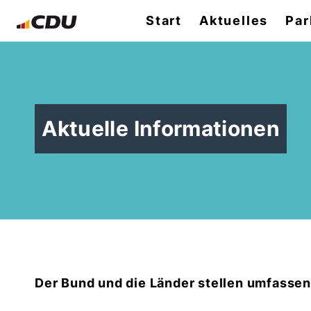
Start
Aktuelles
Par
Aktuelle Informationen
Der Bund und die Länder stellen
umfassend