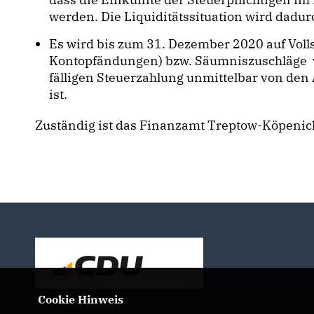
werden. Die Liquiditätssituation wird dadur
Es wird bis zum 31. Dezember 2020 auf Vol
Kontopfändungen) bzw. Säumniszuschläge ve
fälligen Steuerzahlung unmittelbar von den
ist.
Zuständig ist das Finanzamt Treptow-Köpenic
Cookie Hinweis