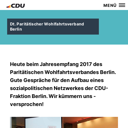
MENÜ
Dt. Paritätischer Wohlfahrtsverband
Berlin
Heute beim Jahresempfang 2017 des
Paritätischen Wohlfahrtsverbandes Berlin.
Gute Gespräche für den Aufbau eines
sozialpolitischen Netzwerkes der CDU-
Fraktion Berlin. Wir kümmern uns -
versprochen!