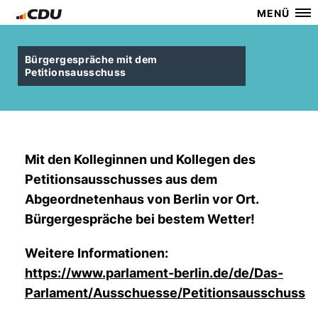
MENÜ
Bürgergespräche mit dem
Petitionsausschuss
Mit den Kolleginnen und Kollegen des
Petitionsausschusses aus dem
Abgeordnetenhaus von Berlin vor Ort.
Bürgergespräche bei bestem Wetter!
Weitere Informationen:
https://www.parlament-berlin.de/de/Das-
Parlament/Ausschuesse/Petitionsausschuss