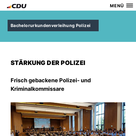
MENÜ
Bachelorurkundenverleihung Polizei
STÄRKUNG DER POLIZEI
Frisch gebackene Polizei- und
Kriminalkommissare