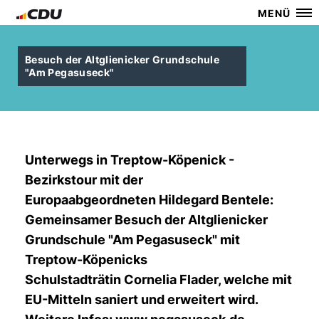
MENÜ
Besuch der Altglienicker Grundschule
"Am Pegasuseck"
Unterwegs in Treptow-Köpenick -
Bezirkstour mit der
Europaabgeordneten Hildegard Bentele:
Gemeinsamer Besuch der Altglienicker
Grundschule "Am Pegasuseck" mit
Treptow-Köpenicks
Schulstadträtin Cornelia Flader, welche mit
EU-Mitteln saniert und erweitert wird.