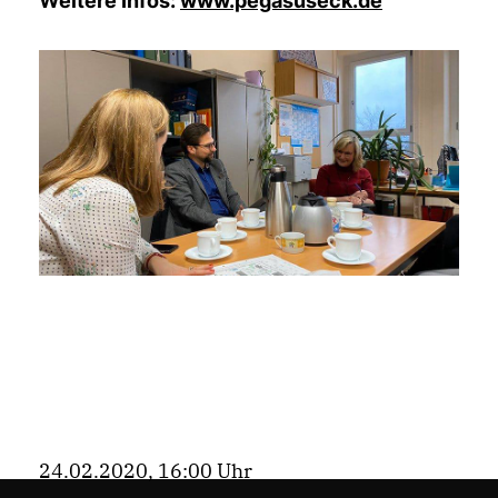
Weitere Infos:
www.pegasuseck.de
24.02.2020, 16:00 Uhr