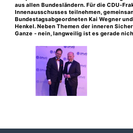
aus allen Bundesländern. Für die CDU-Frakt
Innenausschusses teilnehmen, gemeinsam
Bundestagsabgeordneten Kai Wegner und 
Henkel. Neben Themen der inneren Sicherh
Ganze - nein, langweilig ist es gerade nich