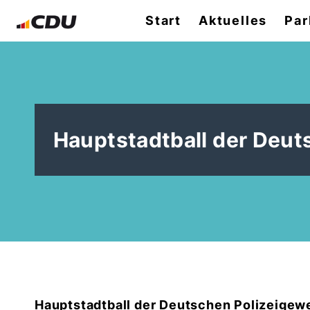
Start
Aktuelles
Par
Hauptstadtball der Deut
Hauptstadtball der Deutschen Polizeigewe