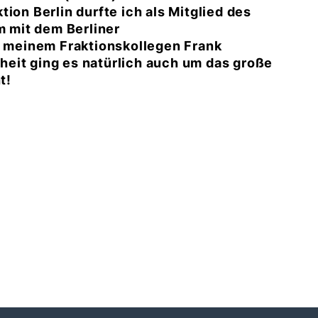
ion Berlin durfte ich als Mitglied des
 mit dem Berliner
meinem Fraktionskollegen Frank
eit ging es natürlich auch um das große
t!